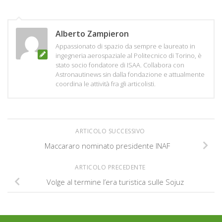
Alberto Zampieron
Appassionato di spazio da sempre e laureato in
ingegneria aerospaziale al Politecnico di Torino, è
stato socio fondatore di ISAA. Collabora con
Astronautinews sin dalla fondazione e attualmente
coordina le attività fra gli articolisti.
ARTICOLO SUCCESSIVO
Maccararo nominato presidente INAF
ARTICOLO PRECEDENTE
Volge al termine l’era turistica sulle Sojuz