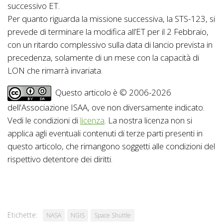
successivo ET.
Per quanto riguarda la missione successiva, la STS-123, si
prevede di terminare la modifica all’ET per il 2 Febbraio,
con un ritardo complessivo sulla data di lancio prevista in
precedenza, solamente di un mese con la capacità di
LON che rimarrà invariata.
Questo articolo è © 2006-2026
dell'Associazione ISAA, ove non diversamente indicato.
Vedi le condizioni di
licenza
. La nostra licenza non si
applica agli eventuali contenuti di terze parti presenti in
questo articolo, che rimangono soggetti alle condizioni del
rispettivo detentore dei diritti.
Etichette:
NASA
NGIS
Space Shuttle