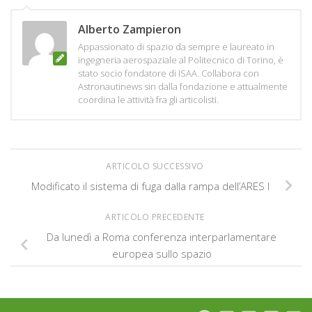
Alberto Zampieron
Appassionato di spazio da sempre e laureato in
ingegneria aerospaziale al Politecnico di Torino, è
stato socio fondatore di ISAA. Collabora con
Astronautinews sin dalla fondazione e attualmente
coordina le attività fra gli articolisti.
ARTICOLO SUCCESSIVO
Modificato il sistema di fuga dalla rampa dell’ARES I
ARTICOLO PRECEDENTE
Da lunedì a Roma conferenza interparlamentare
europea sullo spazio