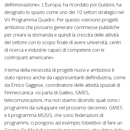
dell’innovazione». L’Europa, ha ricordato poi Guidoni, ha
designato lo spazio come uno dei 10 settori strategici nel
VII Programma Quadro. Per questo «servono progetti
ambiziosi che possano generare commesse pubbliche
per creare la domanda e quindi la crescita delle attività
del settore con lo scopo finale di avere università, centri
di ricerca e industrie capaci di competere con le
controparti americane».
Il tema della necessità di progetti nuovi e ambiziosi è
stato ripreso anche da rappresentanti dell’industria, come
da Enrico Saggese, coordinatore delle attività spaziali di
Finmeccanica: «si parla di Galileo, GMES,
telecomunicazioni, ma non stiamo dicendo quali sono i
programmi da sviluppare nel prossimo decennio. GMES
e il programma MUSIS, che sono federazioni di
programmi, ci pongono ad esempio l’obiettivo di fare un