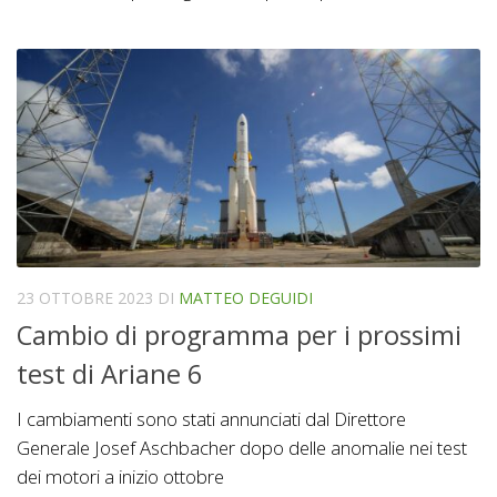
23 OTTOBRE 2023
DI
MATTEO DEGUIDI
Cambio di programma per i prossimi
test di Ariane 6
I cambiamenti sono stati annunciati dal Direttore
Generale Josef Aschbacher dopo delle anomalie nei test
dei motori a inizio ottobre