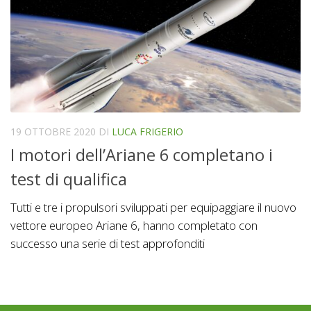
19 OTTOBRE 2020
DI
LUCA FRIGERIO
I motori dell’Ariane 6 completano i
test di qualifica
Tutti e tre i propulsori sviluppati per equipaggiare il nuovo
vettore europeo Ariane 6, hanno completato con
successo una serie di test approfonditi