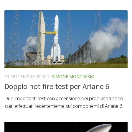
13 SETTEMBRE 2023
DI
SIMONE MONTRASIO
Doppio hot fire test per Ariane 6
Due importanti test con accensione dei propulsori sono
stati effettuati recentemente sui componenti di Ariane 6