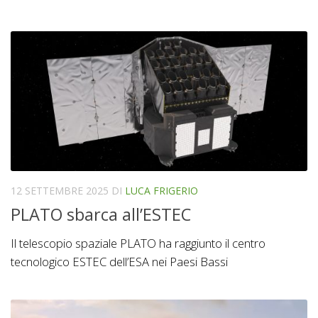
12 SETTEMBRE 2025
DI
LUCA FRIGERIO
PLATO sbarca all’ESTEC
Il telescopio spaziale PLATO ha raggiunto il centro
tecnologico ESTEC dell’ESA nei Paesi Bassi