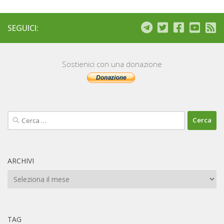
SEGUICI:
Sostienici con una donazione
Ricerca
per:
ARCHIVI
Archivi
TAG