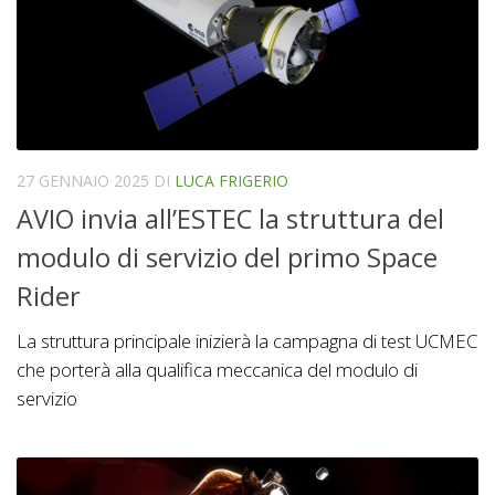
27 GENNAIO 2025
DI
LUCA FRIGERIO
AVIO invia all’ESTEC la struttura del
modulo di servizio del primo Space
Rider
La struttura principale inizierà la campagna di test UCMEC
che porterà alla qualifica meccanica del modulo di
servizio