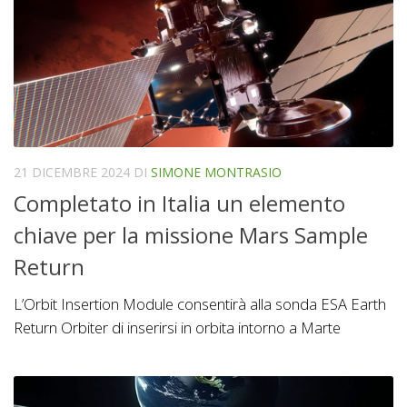
21 DICEMBRE 2024
DI
SIMONE MONTRASIO
Completato in Italia un elemento
chiave per la missione Mars Sample
Return
L’Orbit Insertion Module consentirà alla sonda ESA Earth
Return Orbiter di inserirsi in orbita intorno a Marte