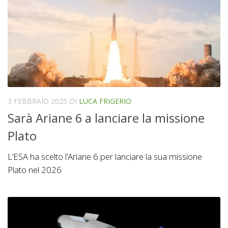
3 FEBBRAIO 2025
DI
LUCA FRIGERIO
Sarà Ariane 6 a lanciare la missione
Plato
L’ESA ha scelto l’Ariane 6 per lanciare la sua missione
Plato nel 2026