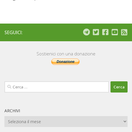
SEGUICI:
Sostienici con una donazione
Ricerca
per:
ARCHIVI
Archivi