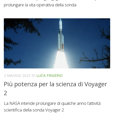
prolungare la vita operativa della sonda
2 MAGGIO 2023
DI
LUCA FRIGERIO
Più potenza per la scienza di Voyager
2
La NASA intende prolungare di qualche anno l’attività
scientifica della sonda Voyager 2