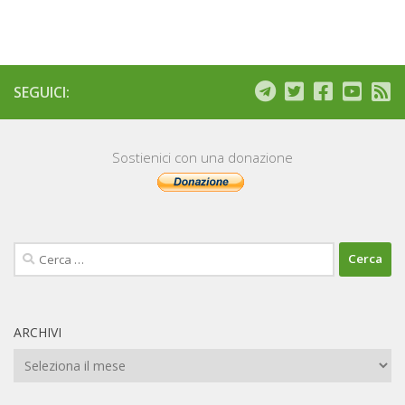
SEGUICI:
Sostienici con una donazione
Ricerca
per:
ARCHIVI
Archivi