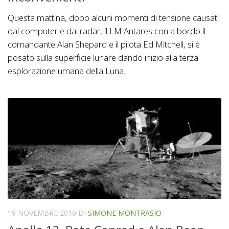
Questa mattina, dopo alcuni momenti di tensione causati
dal computer e dal radar, il LM Antares con a bordo il
comandante Alan Shepard e il pilota Ed Mitchell, si è
posato sulla superficie lunare dando inizio alla terza
esplorazione umana della Luna.
19 NOVEMBRE 2019
DI
SIMONE MONTRASIO