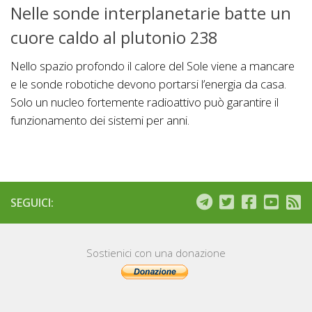
Nelle sonde interplanetarie batte un
cuore caldo al plutonio 238
Nello spazio profondo il calore del Sole viene a mancare
e le sonde robotiche devono portarsi l’energia da casa.
Solo un nucleo fortemente radioattivo può garantire il
funzionamento dei sistemi per anni.
SEGUICI:
Sostienici con una donazione