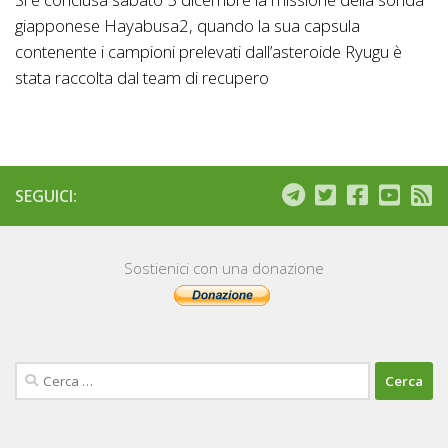
giapponese Hayabusa2, quando la sua capsula
contenente i campioni prelevati dall’asteroide Ryugu è
stata raccolta dal team di recupero
SEGUICI:
Sostienici con una donazione
Ricerca
per: