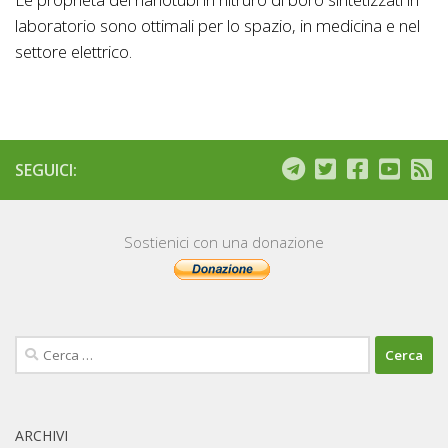
laboratorio sono ottimali per lo spazio, in medicina e nel
settore elettrico.
SEGUICI:
Sostienici con una donazione
Ricerca
per:
ARCHIVI