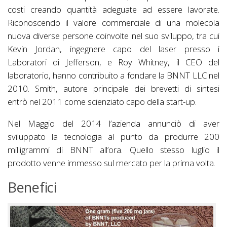
costi creando quantità adeguate ad essere lavorate.
Riconoscendo il valore commerciale di una molecola
nuova diverse persone coinvolte nel suo sviluppo, tra cui
Kevin Jordan, ingegnere capo del laser presso i
Laboratori di Jefferson, e Roy Whitney, il CEO del
laboratorio, hanno contribuito a fondare la BNNT LLC nel
2010. Smith, autore principale dei brevetti di sintesi
entrò nel 2011 come scienziato capo della start-up.
Nel Maggio del 2014 l’azienda annunciò di aver
sviluppato la tecnologia al punto da produrre 200
milligrammi di BNNT all’ora. Quello stesso luglio il
prodotto venne immesso sul mercato per la prima volta.
Benefici