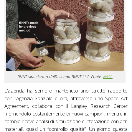
BNNT sintetizzato dall’azienda BNNT LLC. Fonte:
NASA
L’azienda ha sempre mantenuto uno stretto rapporto
con l’Agenzia Spaziale e ora, attraverso uno Space Act
Agreement, collabora con il Langley Research Center
rifornendolo costantemente di nuovi campioni, mentre in
cambio riceve analisi di simulazione e interazione con altri
materiali, quasi un “controllo qualità”. Un giorno questa