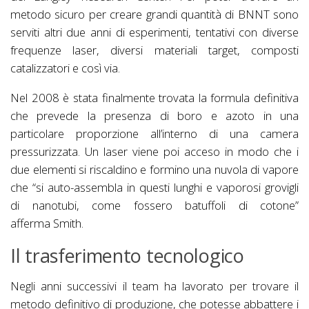
metodo sicuro per creare grandi quantità di BNNT sono
serviti altri due anni di esperimenti, tentativi con diverse
frequenze laser, diversi materiali target, composti
catalizzatori e così via.
Nel 2008 è stata finalmente trovata la formula definitiva
che prevede la presenza di boro e azoto in una
particolare proporzione all’interno di una camera
pressurizzata. Un laser viene poi acceso in modo che i
due elementi si riscaldino e formino una nuvola di vapore
che “si auto-assembla in questi lunghi e vaporosi grovigli
di nanotubi, come fossero batuffoli di cotone”
afferma Smith.
Il trasferimento tecnologico
Negli anni successivi il team ha lavorato per trovare il
metodo definitivo di produzione, che potesse abbattere i