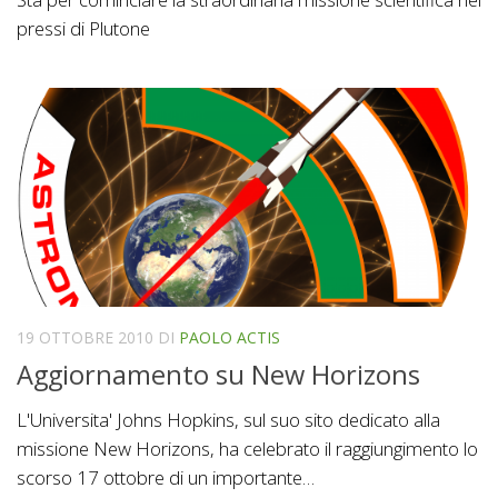
pressi di Plutone
19 OTTOBRE 2010
DI
PAOLO ACTIS
Aggiornamento su New Horizons
L'Universita' Johns Hopkins, sul suo sito dedicato alla
missione New Horizons, ha celebrato il raggiungimento lo
scorso 17 ottobre di un importante…