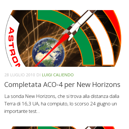
28 LUGLIO 2010
DI
LUIGI CALIENDO
Completata ACO-4 per New Horizons
La sonda New Horizons, che si trova alla distanza dalla
Terra di 16,3 UA, ha compiuto, lo scorso 24 giugno un
importante test…