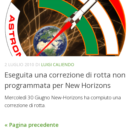
2 LUGLIO 2010
DI
LUIGI CALIENDO
Eseguita una correzione di rotta non
programmata per New Horizons
Mercoledì 30 Giugno New-Horizons ha compiuto una
correzione di rotta.
« Pagina precedente