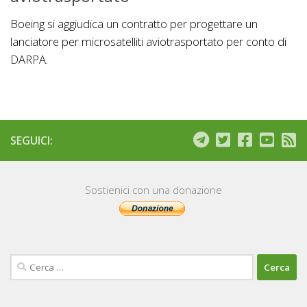
Boeing si aggiudica un contratto per progettare un
lanciatore per microsatelliti aviotrasportato per conto di
DARPA.
SEGUICI:
Sostienici con una donazione
Ricerca
per: