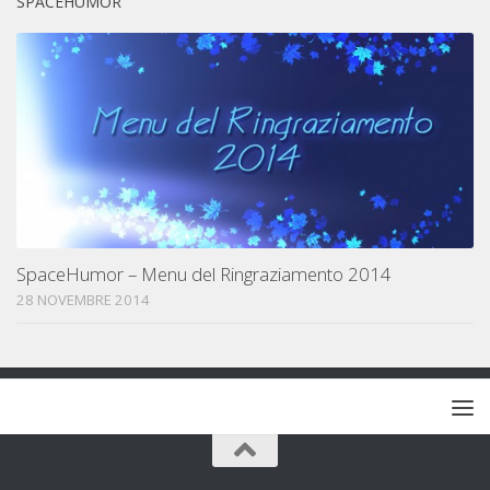
SPACEHUMOR
SpaceHumor – Menu del Ringraziamento 2014
28 NOVEMBRE 2014