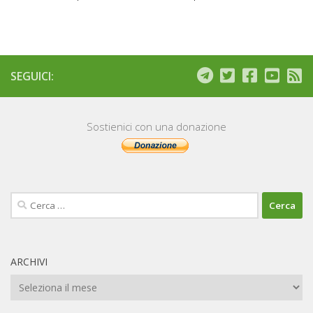
SEGUICI:
Sostienici con una donazione
Ricerca
per:
ARCHIVI
Archivi