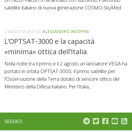
satellite italiano di nuova generazione COSMO-SkyMed
2 AGOSTO 2017
DI
ALESSANDRO IACOPINI
L’OPTSAT-3000 e la capacità
«minima» ottica dell’Italia
Nella notte tra il primo e il 2 agosto un lanciatore VEGA ha
portato in orbita OPTSAT-3000, il primo satellite per
l’Osservazione della Terra dotato di sensore ottico del
Ministero della Difesa italiano. Per l’Italia,...
SEGUICI: