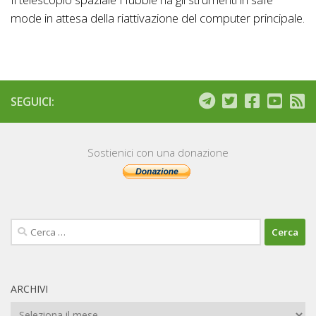
mode in attesa della riattivazione del computer principale.
SEGUICI:
Sostienici con una donazione
Ricerca
per:
ARCHIVI
Archivi