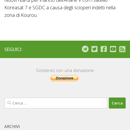
Koreasat 7 e SGDC a causa degli scioperi indetti nella
zona di Kourou.
SEGUICI:
Sostienici con una donazione
Ricerca
per:
ARCHIVI