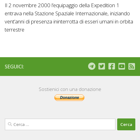
Il 2 novembre 2000 l’equipaggio della Expedition 1
entrava nella Stazione Spaziale Internazionale, iniziando
vent’anni di presenza ininterrotta di esseri umani in orbita
terrestre
SEGUICI:
Sostienici con una donazione
Ricerca
per: