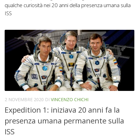
qualche curiosità nei 20 anni della presenza umana sulla
ISS
2 NOVEMBRE 2020
DI
VINCENZO CHICHI
Expedition 1: iniziava 20 anni fa la
presenza umana permanente sulla
ISS