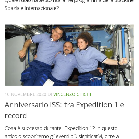
Spaziale Internazionale?
10 NOVEMBRE 2020
DI
VINCENZO CHICHI
Anniversario ISS: tra Expedition 1 e
record
Cosa è successo durante l’Expedition 1? In questo
articolo scopriremo gli eventi più significativi, oltre a