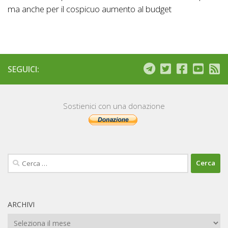
ma anche per il cospicuo aumento al budget
SEGUICI:
Sostienici con una donazione
Ricerca
per:
ARCHIVI
Archivi