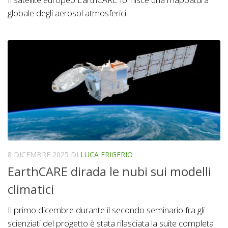
globale degli aerosol atmosferici
8 DICEMBRE 2025
DI
LUCA FRIGERIO
EarthCARE dirada le nubi sui modelli
climatici
Il primo dicembre durante il secondo seminario fra gli
scienziati del progetto è stata rilasciata la suite completa