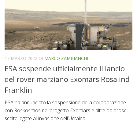
17 MARZO 2022
DI
MARCO ZAMBIANCHI
ESA sospende ufficialmente il lancio
del rover marziano Exomars Rosalind
Franklin
ESA ha annunciato la sospensione della collaborazione
con Roskosmos nel progetto Exomars e altre dolorose
scelte legate all’invasione dell’Ucraina