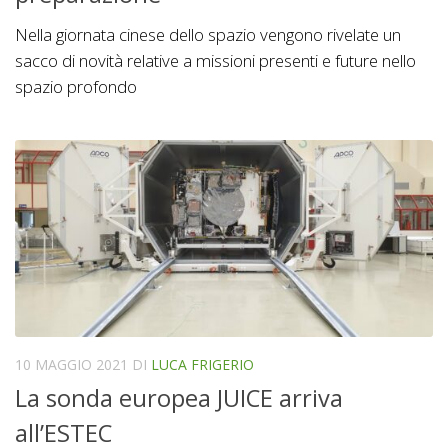
Nella giornata cinese dello spazio vengono rivelate un
sacco di novità relative a missioni presenti e future nello
spazio profondo
10 MAGGIO 2021
DI
LUCA FRIGERIO
La sonda europea JUICE arriva
all’ESTEC