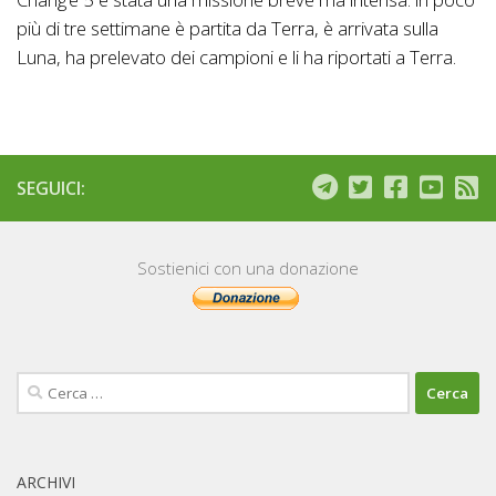
più di tre settimane è partita da Terra, è arrivata sulla
Luna, ha prelevato dei campioni e li ha riportati a Terra.
SEGUICI:
Sostienici con una donazione
Ricerca
per:
ARCHIVI