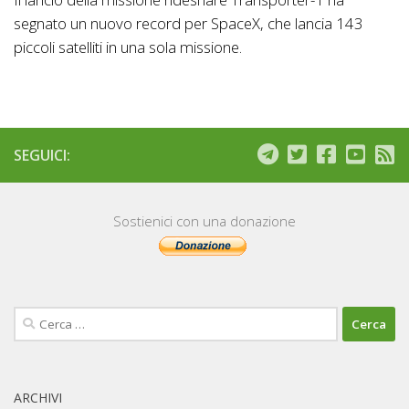
segnato un nuovo record per SpaceX, che lancia 143
piccoli satelliti in una sola missione.
SEGUICI:
Sostienici con una donazione
Ricerca
per:
ARCHIVI