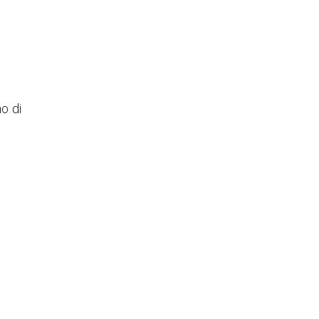
no di