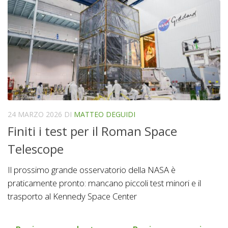
24 MARZO 2026
DI
MATTEO DEGUIDI
Finiti i test per il Roman Space
Telescope
Il prossimo grande osservatorio della NASA è
praticamente pronto: mancano piccoli test minori e il
trasporto al Kennedy Space Center