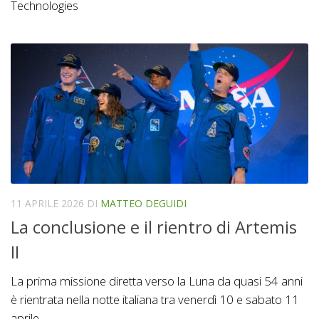
Technologies
11 APRILE 2026
DI
MATTEO DEGUIDI
La conclusione e il rientro di Artemis
II
La prima missione diretta verso la Luna da quasi 54 anni
è rientrata nella notte italiana tra venerdì 10 e sabato 11
aprile