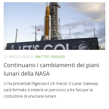
25 MARZO 2026
DI
MATTEO DEGUIDI
Continuano i cambiamenti dei piani
lunari della NASA
Li ha presentati l’Agenzia il 24 marzo: il Lunar Gateway
sarà fermato e inizierà un percorso a tre fasi per la
costuzione di una base lunare