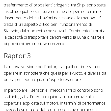
trasferimento di propellenti criogenici tra Ship, sono state
installate quattro strutture coniche che permetteranno
l’inserimento delle tubazioni necessarie alla manovra. Si
tratta di un aspetto critico per il funzionamento di
Starship, dal momento che senza il rifornimento in orbita
la capacità di trasportare carichi verso la Luna o Marte è
di pochi chilogrammi, se non zero.
Raptor 3
La nuova versione dei Raptor, sia quella ottimizzata per
operare in atmosfera che quella per il vuoto, è diversa da
quella precedente già dall’aspetto esteriore.
In particolare, i sensori e i meccanismi di controllo sono
stati integrati all’interno e quindi al riparo grazie alla
copertura applicata sui motori. In termini di performance,
invece, la spinta prodotta dai motori che operano in