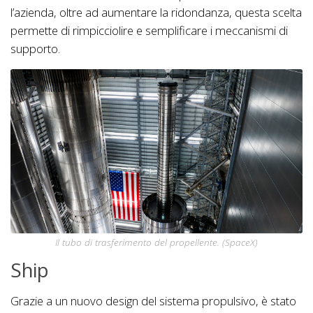
l’azienda, oltre ad aumentare la ridondanza, questa scelta
permette di rimpicciolire e semplificare i meccanismi di
supporto.
Il tubo di trasferimento del propellente. (SpaceX)
Ship
Grazie a un nuovo design del sistema propulsivo, è stato