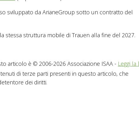
sso sviluppato da ArianeGroup sotto un contratto del
a stessa struttura mobile di Trauen alla fine del 2027.
to articolo è © 2006-2026 Associazione ISAA -
Leggi la 
tenuti di terze parti presenti in questo articolo, che
tentore dei diritti.