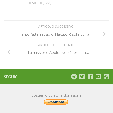
lo Spazio (ISAA)
ARTICOLO SUCCESSIVO
Fallito l’atterraggio di Hakuto-R sulla Luna
ARTICOLO PRECEDENTE
La missione Aeolus verrà terminata
SEGUICI:
Sostienici con una donazione