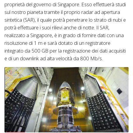
proprietà del governo di Singapore. Esso effettuerà studi
sul nostro pianeta tramite il proprio radar ad apertura
sintetica (SAR), il quale potrà penetrare lo strato di nubi e
potrà effettuare i suoi rilievi anche di notte. Il SAR,
realizzato a Singapore, è in grado di fornire dati con una
risoluzione di 1 m e sarà dotato di un registratore
integrato da 500 GB per la registrazione dei dati acquisiti
e di un downlink ad alta velocità da 800 Mb/s.