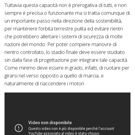
Tuttavia questa capacità non è prerogativa di tutti, e non
sempre è precisa o funzionante ma si tratta comunque di
un importante passo nella direzione della sostenibilità,
per mantenere l’orbita terrestre pulita ed evitare rientri
che potrebbero allertare i sistemi di sicurezza di molte
nazioni del mondo. Per poter compiere manovre di
rientro controllato, lo stadio finale deve essere studiato
sin dalla fase di progettazione per integrare tale capacità.
Come minimo deve essere in grado, infatti, di ruotare per
girarsi nel verso opposto a quello di marcia, e
naturalmente di riaccendere i motori.