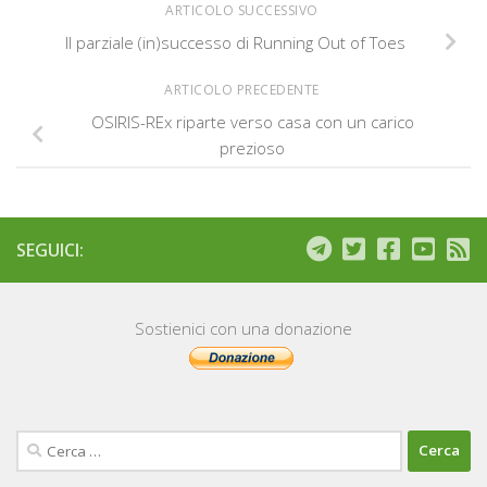
ARTICOLO SUCCESSIVO
Il parziale (in)successo di Running Out of Toes
ARTICOLO PRECEDENTE
OSIRIS-REx riparte verso casa con un carico
prezioso
SEGUICI:
Sostienici con una donazione
Ricerca
per: