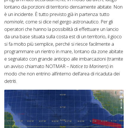
lontano da porzioni di territorio densamente abitate. Non
è un incidente. È tutto previsto già in partenza: tutto
nominale
, come si dice nel gergo astronautico. Per gli
operatori che hanno la possibilità di effettuare un lancio
da una base situata sulla costa est di un territorio, il gioco
si fa molto più semplice, perché si riesce facilmente a
programmare un rientro in mare, lontano da zone abitate
e segnalato con grande anticipo alle imbarcazioni (tramite
un avviso chiamato NOTMAR –
Notice to Mariners
) in
modo che non entrino all’interno dell’area di ricaduta dei
detriti.