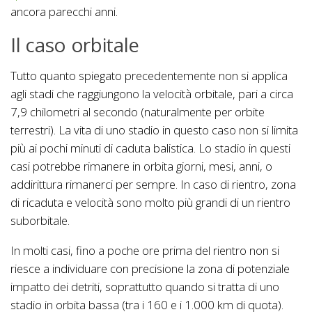
ancora parecchi anni.
Il caso orbitale
Tutto quanto spiegato precedentemente non si applica
agli stadi che raggiungono la velocità orbitale, pari a circa
7,9 chilometri al secondo (naturalmente per orbite
terrestri). La vita di uno stadio in questo caso non si limita
più ai pochi minuti di caduta balistica. Lo stadio in questi
casi potrebbe rimanere in orbita giorni, mesi, anni, o
addirittura rimanerci per sempre. In caso di rientro, zona
di ricaduta e velocità sono molto più grandi di un rientro
suborbitale.
In molti casi, fino a poche ore prima del rientro non si
riesce a individuare con precisione la zona di potenziale
impatto dei detriti, soprattutto quando si tratta di uno
stadio in orbita bassa (tra i 160 e i 1.000 km di quota).