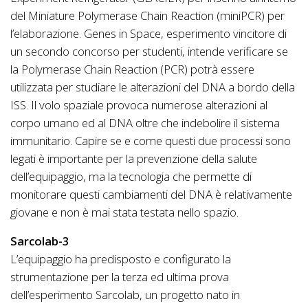
del Miniature Polymerase Chain Reaction (miniPCR) per
l’elaborazione. Genes in Space, esperimento vincitore di
un secondo concorso per studenti, intende verificare se
la Polymerase Chain Reaction (PCR) potrà essere
utilizzata per studiare le alterazioni del DNA a bordo della
ISS. Il volo spaziale provoca numerose alterazioni al
corpo umano ed al DNA oltre che indebolire il sistema
immunitario. Capire se e come questi due processi sono
legati è importante per la prevenzione della salute
dell’equipaggio, ma la tecnologia che permette di
monitorare questi cambiamenti del DNA è relativamente
giovane e non è mai stata testata nello spazio.
Sarcolab-3
L’equipaggio ha predisposto e configurato la
strumentazione per la terza ed ultima prova
dell’esperimento Sarcolab, un progetto nato in