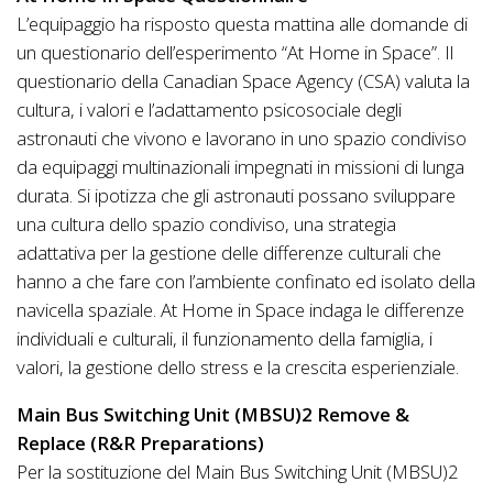
L’equipaggio ha risposto questa mattina alle domande di
un questionario dell’esperimento “At Home in Space”. Il
questionario della Canadian Space Agency (CSA) valuta la
cultura, i valori e l’adattamento psicosociale degli
astronauti che vivono e lavorano in uno spazio condiviso
da equipaggi multinazionali impegnati in missioni di lunga
durata. Si ipotizza che gli astronauti possano sviluppare
una cultura dello spazio condiviso, una strategia
adattativa per la gestione delle differenze culturali che
hanno a che fare con l’ambiente confinato ed isolato della
navicella spaziale. At Home in Space indaga le differenze
individuali e culturali, il funzionamento della famiglia, i
valori, la gestione dello stress e la crescita esperienziale.
Main Bus Switching Unit (MBSU)2 Remove &
Replace (R&R Preparations)
Per la sostituzione del Main Bus Switching Unit (MBSU)2