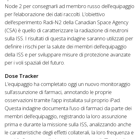
Node 2 per consegnarli ad membro russo dell’equipaggio
per l’elaborazione dei dati raccolti. L’obiettivo
dell’esperimento Radi-N2 della Canadian Space Agency
(CSA) è quello di caratterizzare la radiazione di neutroni
sulla ISS. I risultati di questa indagine saranno utilizzati per
definire i rischi per la salute dei membri dell’equipaggio
della ISS e per sviluppare misure di protezione avanzate
per i voli spaziali del futuro.
Dose Tracker
L’equipaggio ha completato oggi un nuovo monitoraggio
sull’assunzione di farmaci, annotando le proprie
osservazioni tramite l’app installata sul proprio iPad.
Questa indagine documenta l’uso di farmaci da parte dei
membri dell’equipaggio, registrando la loro assunzione
prima e durante la missione sulla ISS, analizzando anche
le caratteristiche degli effetti collaterali, la loro frequenza e