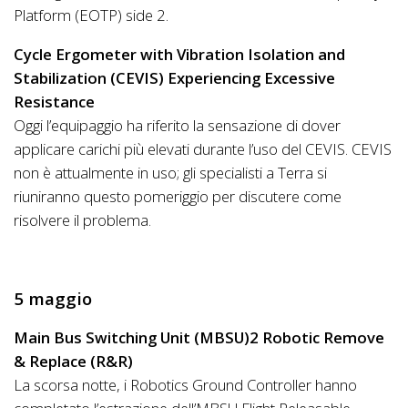
Platform (EOTP) side 2.
Cycle Ergometer with Vibration Isolation and
Stabilization (CEVIS) Experiencing Excessive
Resistance
Oggi l’equipaggio ha riferito la sensazione di dover
applicare carichi più elevati durante l’uso del CEVIS. CEVIS
non è attualmente in uso; gli specialisti a Terra si
riuniranno questo pomeriggio per discutere come
risolvere il problema.
5 maggio
Main Bus Switching Unit (MBSU)2 Robotic Remove
& Replace (R&R)
La scorsa notte, i Robotics Ground Controller hanno