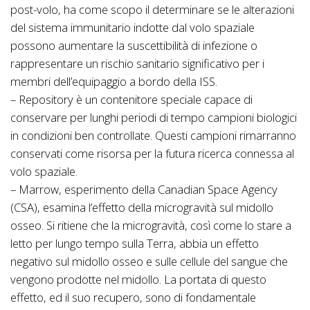
post-volo, ha come scopo il determinare se le alterazioni
del sistema immunitario indotte dal volo spaziale
possono aumentare la suscettibilità di infezione o
rappresentare un rischio sanitario significativo per i
membri dell’equipaggio a bordo della ISS.
– Repository è un contenitore speciale capace di
conservare per lunghi periodi di tempo campioni biologici
in condizioni ben controllate. Questi campioni rimarranno
conservati come risorsa per la futura ricerca connessa al
volo spaziale.
– Marrow, esperimento della Canadian Space Agency
(CSA), esamina l’effetto della microgravità sul midollo
osseo. Si ritiene che la microgravità, così come lo stare a
letto per lungo tempo sulla Terra, abbia un effetto
negativo sul midollo osseo e sulle cellule del sangue che
vengono prodotte nel midollo. La portata di questo
effetto, ed il suo recupero, sono di fondamentale