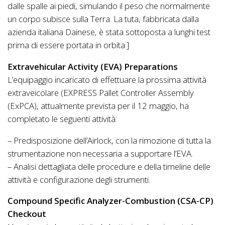
dalle spalle ai piedi, simulando il peso che normalmente
un corpo subisce sulla Terra. La tuta, fabbricata dalla
azienda italiana Dainese, è stata sottoposta a lunghi test
prima di essere portata in orbita.]
Extravehicular Activity (EVA) Preparations
L’equipaggio incaricato di effettuare la prossima attività
extraveicolare (EXPRESS Pallet Controller Assembly
(ExPCA), attualmente prevista per il 12 maggio, ha
completato le seguenti attività:
– Predisposizione dell’Airlock, con la rimozione di tutta la
strumentazione non necessaria a supportare l’EVA.
– Analisi dettagliata delle procedure e della timeline delle
attività e configurazione degli strumenti.
Compound Specific Analyzer-Combustion (CSA-CP)
Checkout