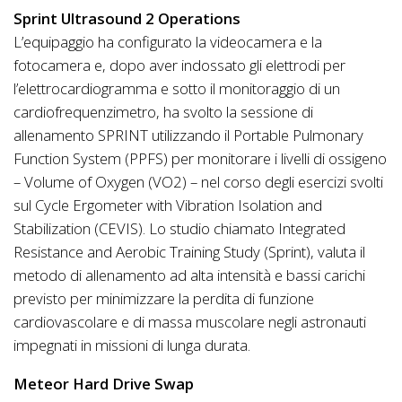
Sprint Ultrasound 2 Operations
L’equipaggio ha configurato la videocamera e la
fotocamera e, dopo aver indossato gli elettrodi per
l’elettrocardiogramma e sotto il monitoraggio di un
cardiofrequenzimetro, ha svolto la sessione di
allenamento SPRINT utilizzando il Portable Pulmonary
Function System (PPFS) per monitorare i livelli di ossigeno
– Volume of Oxygen (VO2) – nel corso degli esercizi svolti
sul Cycle Ergometer with Vibration Isolation and
Stabilization (CEVIS). Lo studio chiamato Integrated
Resistance and Aerobic Training Study (Sprint), valuta il
metodo di allenamento ad alta intensità e bassi carichi
previsto per minimizzare la perdita di funzione
cardiovascolare e di massa muscolare negli astronauti
impegnati in missioni di lunga durata.
Meteor Hard Drive Swap