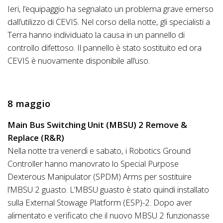
Ieri, l’equipaggio ha segnalato un problema grave emerso
dall’utilizzo di CEVIS. Nel corso della notte, gli specialisti a
Terra hanno individuato la causa in un pannello di
controllo difettoso. Il pannello è stato sostituito ed ora
CEVIS è nuovamente disponibile all’uso.
8 maggio
Main Bus Switching Unit (MBSU) 2 Remove &
Replace (R&R)
Nella notte tra venerdì e sabato, i Robotics Ground
Controller hanno manovrato lo Special Purpose
Dexterous Manipulator (SPDM) Arms per sostituire
l’MBSU 2 guasto. L’MBSU guasto è stato quindi installato
sulla External Stowage Platform (ESP)-2. Dopo aver
alimentato e verificato che il nuovo MBSU 2 funzionasse