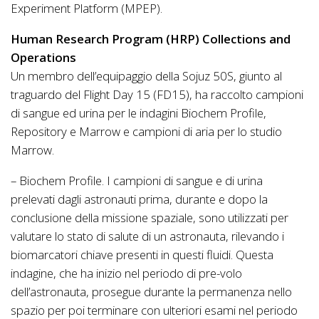
Experiment Platform (MPEP).
Human Research Program (HRP) Collections and
Operations
Un membro dell’equipaggio della Sojuz 50S, giunto al
traguardo del Flight Day 15 (FD15), ha raccolto campioni
di sangue ed urina per le indagini Biochem Profile,
Repository e Marrow e campioni di aria per lo studio
Marrow.
– Biochem Profile. I campioni di sangue e di urina
prelevati dagli astronauti prima, durante e dopo la
conclusione della missione spaziale, sono utilizzati per
valutare lo stato di salute di un astronauta, rilevando i
biomarcatori chiave presenti in questi fluidi. Questa
indagine, che ha inizio nel periodo di pre-volo
dell’astronauta, prosegue durante la permanenza nello
spazio per poi terminare con ulteriori esami nel periodo