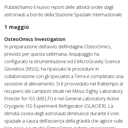
Pubblichiamo il nuovo report delle attività svolte dagli
astronauti a bordo della Stazione Spaziale Internazionale
1 maggio
OsteoOmics Investigation
In preparazione dell’avvio dell’indagine OsteoOmics,
previsto per questa settimana, l’equipaggio ha
configurato la strumentazione ed il MicroGravity Science
Glovebox (MSG), ha ripassato le procedure in
collaborazione con gli specialisti a Terra e completato una
sessione di allenamento. Si è provveduto nel frattempo al
recupero dei campioni stivati nel Minus Eighty Laboratory
Freezer for ISS (MELFI) e nel General Laboratory Active
Cryogenic ISS Experiment Refrigerator (GLACIER). La
densità ossea degli astronauti diminuisce durante il volo
spaziale a causa dell’assenza della gravità che agisce sulle