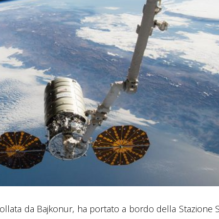
ollata da Bajkonur, ha portato a bordo della Stazione 