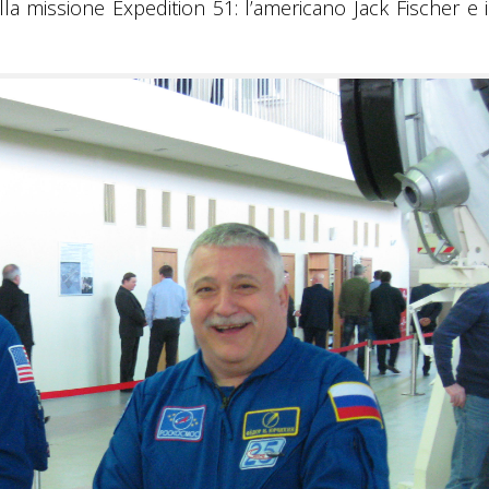
la missione Expedition 51: l’americano Jack Fischer e i