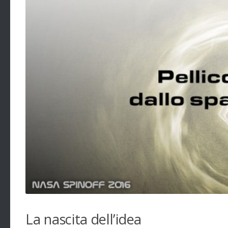
La nascita dell’idea