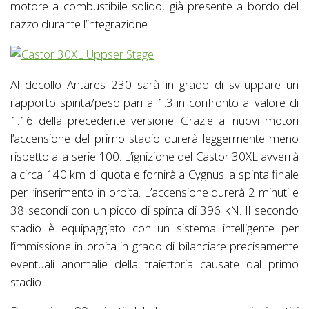
motore a combustibile solido, già presente a bordo del
razzo durante l’integrazione.
Al decollo Antares 230 sarà in grado di sviluppare un
rapporto spinta/peso pari a 1.3 in confronto al valore di
1.16 della precedente versione. Grazie ai nuovi motori
l’accensione del primo stadio durerà leggermente meno
rispetto alla serie 100. L’ignizione del Castor 30XL avverrà
a circa 140 km di quota e fornirà a Cygnus la spinta finale
per l’inserimento in orbita. L’accensione durerà 2 minuti e
38 secondi con un picco di spinta di 396 kN. Il secondo
stadio è equipaggiato con un sistema intelligente per
l’immissione in orbita in grado di bilanciare precisamente
eventuali anomalie della traiettoria causate dal primo
stadio.