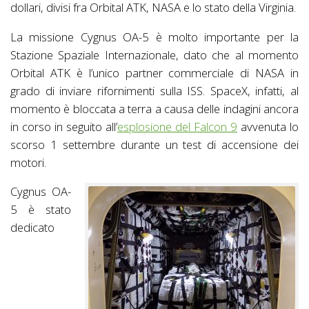
dollari, divisi fra Orbital ATK, NASA e lo stato della Virginia.
La missione Cygnus OA-5 è molto importante per la
Stazione Spaziale Internazionale, dato che al momento
Orbital ATK è l’unico partner commerciale di NASA in
grado di inviare rifornimenti sulla ISS. SpaceX, infatti, al
momento è bloccata a terra a causa delle indagini ancora
in corso in seguito all’
esplosione del Falcon 9
avvenuta lo
scorso 1 settembre durante un test di accensione dei
motori.
Cygnus OA-
5 è stato
dedicato