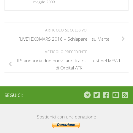
maggio 2009.
ARTICOLO SUCCESSIVO
[LIVE] EXOMARS 2016 – Schiaparelli su Marte
ARTICOLO PRECEDENTE
ILS annuncia due nuovi lanci tra cui il test del MEV-1
di Orbital ATK
SEGUICI:
Sostienici con una donazione