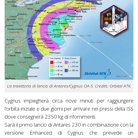
La traiettoria di lancio di Antares/Cygnus OA-5. Credits: Orbital ATK.
Cygnus impiegherà circa nove minuti per raggiungere
l’orbita iniziale e due giorni per arrivare nei pressi della ISS
dove consegnerà 2350 kg di rifornimenti.
Sarà il primo lancio di Antares 230 in combinazione con la
versione Enhanced di Cygnus che prevede un