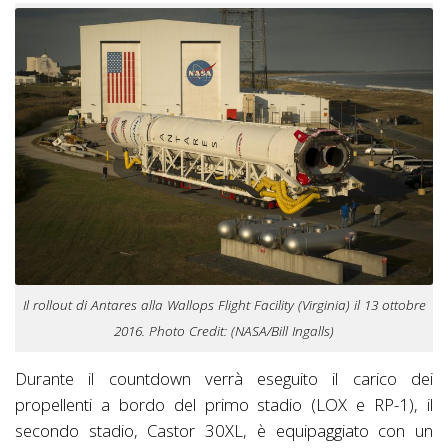
Il rollout di Antares alla Wallops Flight Facility (Virginia) il 13 ottobre
2016. Photo Credit: (NASA/Bill Ingalls)
Durante il countdown verrà eseguito il carico dei
propellenti a bordo del primo stadio (LOX e RP-1), il
secondo stadio, Castor 30XL, è equipaggiato con un