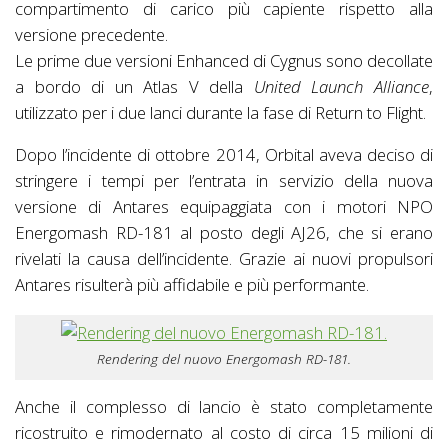
compartimento di carico più capiente rispetto alla
versione precedente.
Le prime due versioni Enhanced di Cygnus sono decollate
a bordo di un Atlas V della
United Launch Alliance
,
utilizzato per i due lanci durante la fase di Return to Flight.
Dopo l’incidente di ottobre 2014, Orbital aveva deciso di
stringere i tempi per l’entrata in servizio della nuova
versione di Antares equipaggiata con i motori NPO
Energomash RD-181 al posto degli AJ26, che si erano
rivelati la causa dell’incidente. Grazie ai nuovi propulsori
Antares risulterà più affidabile e più performante.
Rendering del nuovo Energomash RD-181.
Anche il complesso di lancio è stato completamente
ricostruito e rimodernato al costo di circa 15 milioni di