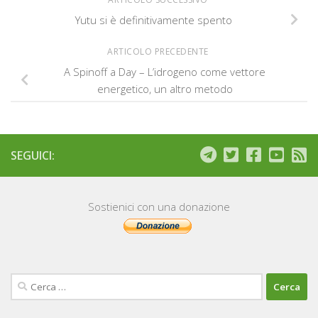
Yutu si è definitivamente spento
ARTICOLO PRECEDENTE
A Spinoff a Day – L’idrogeno come vettore
energetico, un altro metodo
SEGUICI:
Sostienici con una donazione
Ricerca
per: