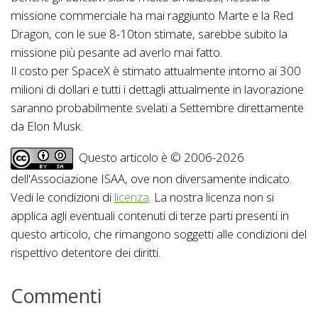
missione commerciale ha mai raggiunto Marte e la Red
Dragon, con le sue 8-10ton stimate, sarebbe subito la
missione più pesante ad averlo mai fatto.
Il costo per SpaceX è stimato attualmente intorno ai 300
milioni di dollari e tutti i dettagli attualmente in lavorazione
saranno probabilmente svelati a Settembre direttamente
da Elon Musk.
Questo articolo è © 2006-2026
dell'Associazione ISAA, ove non diversamente indicato.
Vedi le condizioni di
licenza
. La nostra licenza non si
applica agli eventuali contenuti di terze parti presenti in
questo articolo, che rimangono soggetti alle condizioni del
rispettivo detentore dei diritti.
Commenti