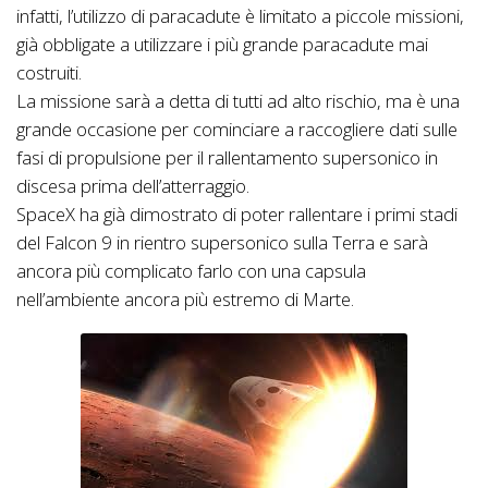
infatti, l’utilizzo di paracadute è limitato a piccole missioni,
già obbligate a utilizzare i più grande paracadute mai
costruiti.
La missione sarà a detta di tutti ad alto rischio, ma è una
grande occasione per cominciare a raccogliere dati sulle
fasi di propulsione per il rallentamento supersonico in
discesa prima dell’atterraggio.
SpaceX ha già dimostrato di poter rallentare i primi stadi
del Falcon 9 in rientro supersonico sulla Terra e sarà
ancora più complicato farlo con una capsula
nell’ambiente ancora più estremo di Marte.