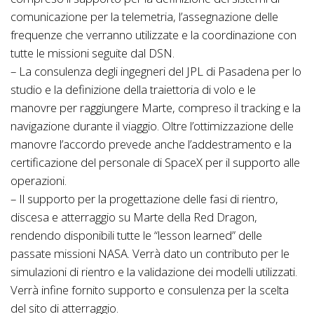
comunicazione per la telemetria, l’assegnazione delle
frequenze che verranno utilizzate e la coordinazione con
tutte le missioni seguite dal DSN.
– La consulenza degli ingegneri del JPL di Pasadena per lo
studio e la definizione della traiettoria di volo e le
manovre per raggiungere Marte, compreso il tracking e la
navigazione durante il viaggio. Oltre l’ottimizzazione delle
manovre l’accordo prevede anche l’addestramento e la
certificazione del personale di SpaceX per il supporto alle
operazioni.
– Il supporto per la progettazione delle fasi di rientro,
discesa e atterraggio su Marte della Red Dragon,
rendendo disponibili tutte le “lesson learned” delle
passate missioni NASA. Verrà dato un contributo per le
simulazioni di rientro e la validazione dei modelli utilizzati.
Verrà infine fornito supporto e consulenza per la scelta
del sito di atterraggio.