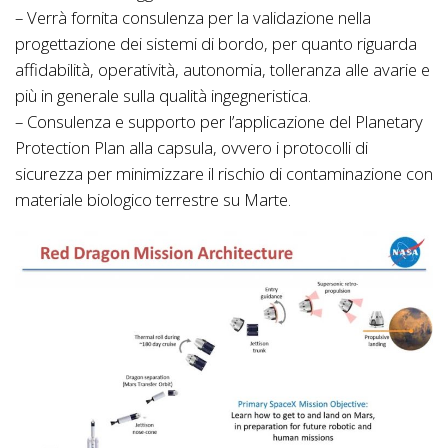
– Verrà fornita consulenza per la validazione nella
progettazione dei sistemi di bordo, per quanto riguarda
affidabilità, operatività, autonomia, tolleranza alle avarie e
più in generale sulla qualità ingegneristica.
– Consulenza e supporto per l’applicazione del Planetary
Protection Plan alla capsula, ovvero i protocolli di
sicurezza per minimizzare il rischio di contaminazione con
materiale biologico terrestre su Marte.