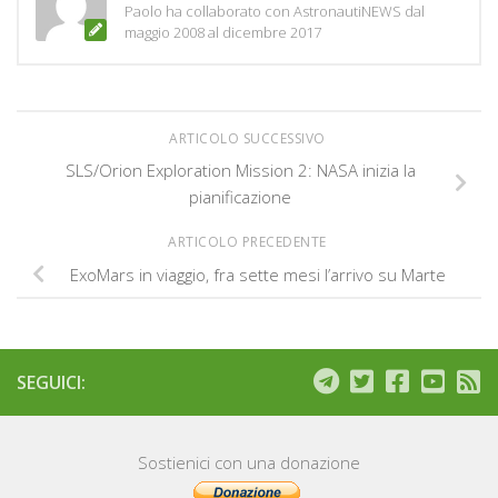
Paolo ha collaborato con AstronautiNEWS dal
maggio 2008 al dicembre 2017
ARTICOLO SUCCESSIVO
SLS/Orion Exploration Mission 2: NASA inizia la
pianificazione
ARTICOLO PRECEDENTE
ExoMars in viaggio, fra sette mesi l’arrivo su Marte
SEGUICI:
Sostienici con una donazione