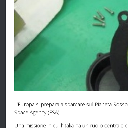
L’Europa si prepara a sbarcare sul Pianeta Ross
Space Agency (ESA).
Una missione in cui l’Italia ha un ruolo centrale ch