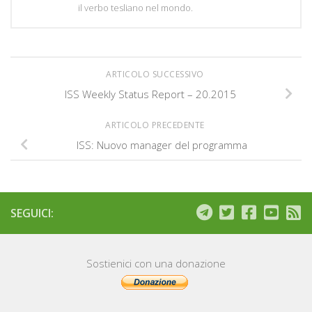
il verbo tesliano nel mondo.
ARTICOLO SUCCESSIVO
ISS Weekly Status Report – 20.2015
ARTICOLO PRECEDENTE
ISS: Nuovo manager del programma
SEGUICI:
Sostienici con una donazione