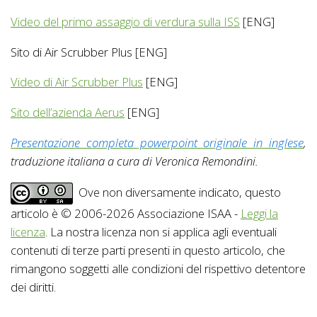
Video del primo assaggio di verdura sulla ISS
[ENG]
Sito di Air Scrubber Plus [ENG]
Video di Air Scrubber Plus
[ENG]
Sito dell’azienda Aerus
[ENG]
Presentazione completa powerpoint originale in inglese
,
traduzione italiana a cura di Veronica Remondini.
Ove non diversamente indicato, questo
articolo è © 2006-2026 Associazione ISAA -
Leggi la
licenza
. La nostra licenza non si applica agli eventuali
contenuti di terze parti presenti in questo articolo, che
rimangono soggetti alle condizioni del rispettivo detentore
dei diritti.