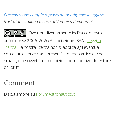
Presentazione completa powerpoint originale in inglese
,
traduzione italiana a cura di Veronica Remondini.
Ove non diversamente indicato, questo
articolo è © 2006-2026 Associazione ISAA -
Leggi la
licenza
. La nostra licenza non si applica agli eventuali
contenuti di terze parti presenti in questo articolo, che
rimangono soggetti alle condizioni del rispettivo detentore
dei diritti.
Commenti
Discutiamone su
ForumAstronautico.it