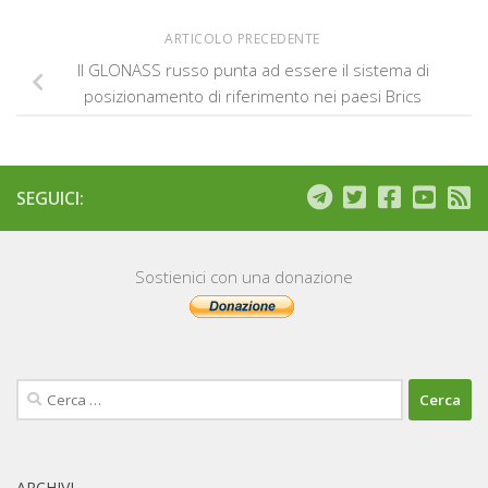
ARTICOLO PRECEDENTE
Il GLONASS russo punta ad essere il sistema di
posizionamento di riferimento nei paesi Brics
SEGUICI:
Sostienici con una donazione
Ricerca
per:
ARCHIVI