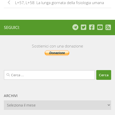
L+57, L+58: La lunga giornata della fisiologia umana
SEGUICI:
Sostienici con una donazione
Ricerca
per:
ARCHIVI
Archivi