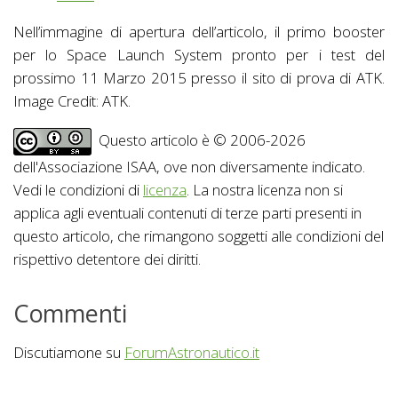
Nell’immagine di apertura dell’articolo, il primo booster
per lo Space Launch System pronto per i test del
prossimo 11 Marzo 2015 presso il sito di prova di ATK.
Image Credit: ATK.
Questo articolo è © 2006-2026
dell'Associazione ISAA, ove non diversamente indicato.
Vedi le condizioni di
licenza
. La nostra licenza non si
applica agli eventuali contenuti di terze parti presenti in
questo articolo, che rimangono soggetti alle condizioni del
rispettivo detentore dei diritti.
Commenti
Discutiamone su
ForumAstronautico.it