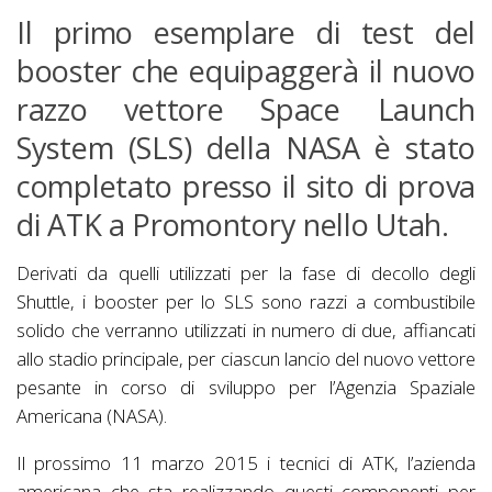
Il primo esemplare di test del
booster che equipaggerà il nuovo
razzo vettore Space Launch
System (SLS) della NASA è stato
completato presso il sito di prova
di ATK a Promontory nello Utah.
Derivati da quelli utilizzati per la fase di decollo degli
Shuttle, i booster per lo SLS sono razzi a combustibile
solido che verranno utilizzati in numero di due, affiancati
allo stadio principale, per ciascun lancio del nuovo vettore
pesante in corso di sviluppo per l’Agenzia Spaziale
Americana (NASA).
Il prossimo 11 marzo 2015 i tecnici di ATK, l’azienda
americana che sta realizzando questi componenti per