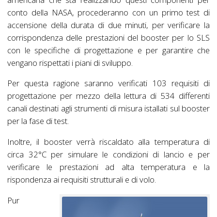
conto della NASA, procederanno con un primo test di
accensione della durata di due minuti, per verificare la
corrispondenza delle prestazioni del booster per lo SLS
con le specifiche di progettazione e per garantire che
vengano rispettati i piani di sviluppo.
Per questa ragione saranno verificati 103 requisiti di
progettazione per mezzo della lettura di 534 differenti
canali destinati agli strumenti di misura istallati sul booster
per la fase di test.
Inoltre, il booster verrà riscaldato alla temperatura di
circa 32°C per simulare le condizioni di lancio e per
verificare le prestazioni ad alta temperatura e la
rispondenza ai requisiti strutturali e di volo.
Pur