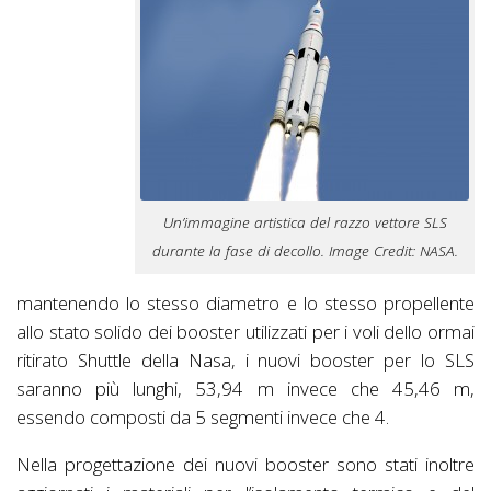
Un’immagine artistica del razzo vettore SLS
durante la fase di decollo. Image Credit: NASA.
mantenendo lo stesso diametro e lo stesso propellente
allo stato solido dei booster utilizzati per i voli dello ormai
ritirato Shuttle della Nasa, i nuovi booster per lo SLS
saranno più lunghi, 53,94 m invece che 45,46 m,
essendo composti da 5 segmenti invece che 4.
Nella progettazione dei nuovi booster sono stati inoltre