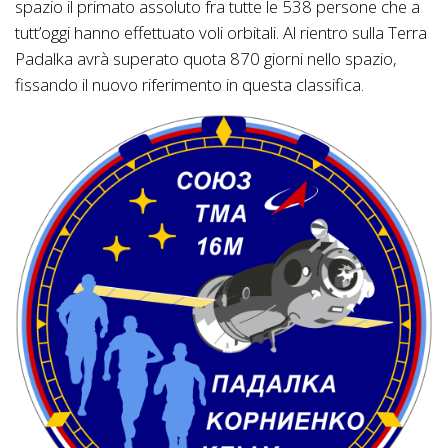
spazio il primato assoluto fra tutte le 538 persone che a
tutt’oggi hanno effettuato voli orbitali. Al rientro sulla Terra
Padalka avrà superato quota 870 giorni nello spazio,
fissando il nuovo riferimento in questa classifica.