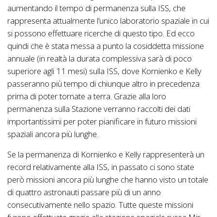
aumentando il tempo di permanenza sulla ISS, che
rappresenta attualmente l’unico laboratorio spaziale in cui
si possono effettuare ricerche di questo tipo. Ed ecco
quindi che è stata messa a punto la cosiddetta missione
annuale (in realtà la durata complessiva sarà di poco
superiore agli 11 mesi) sulla ISS, dove Kornienko e Kelly
passeranno più tempo di chiunque altro in precedenza
prima di poter tornate a terra. Grazie alla loro
permanenza sulla Stazione verranno raccolti dei dati
importantissimi per poter pianificare in futuro missioni
spaziali ancora più lunghe.
Se la permanenza di Kornienko e Kelly rappresenterà un
record relativamente alla ISS, in passato ci sono state
però missioni ancora più lunghe che hanno visto un totale
di quattro astronauti passare più di un anno
consecutivamente nello spazio. Tutte queste missioni