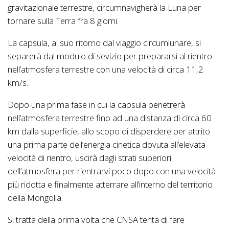
gravitazionale terrestre, circumnavigherà la Luna per
tornare sulla Terra fra 8 giorni.
La capsula, al suo ritorno dal viaggio circumlunare, si
separerà dal modulo di sevizio per prepararsi al rientro
nell’atmosfera terrestre con una velocità di circa 11,2
km/s.
Dopo una prima fase in cui la capsula penetrerà
nell’atmosfera terrestre fino ad una distanza di circa 60
km dalla superficie, allo scopo di disperdere per attrito
una prima parte dell’energia cinetica dovuta all’elevata
velocità di rientro, uscirà dagli strati superiori
dell’atmosfera per rientrarvi poco dopo con una velocità
più ridotta e finalmente atterrare all’interno del territorio
della Mongolia.
Si tratta della prima volta che CNSA tenta di fare