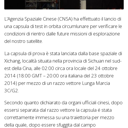
L’Agenzia Spaziale Cinese (CNSA) ha effettuato il lancio di
una capsula di test in orbita circumlunare per verificare le
condizioni di rientro dalle future missioni di esplorazione
del nostro satellite.
La capsula di prova è stata lanciata dalla base spaziale di
Xichang, località situata nella provincia di Sichuan nel sud-
est della Cina,
alle 02:00 circa ora locale del 24 ottobre
2014 (18:00 GMT – 20:00 ora italiana del 23 ottobre
2014) per mezzo di un razzo vettore Lunga Marcia
3C/G2.
Secondo quanto dichiarato da organi ufficiali cinesi, dopo
essersi separata dal razzo vettore la capsula é stata
correttamente immessa su una traiettoria per mezzo
della quale, dopo essere sfuggita dal campo