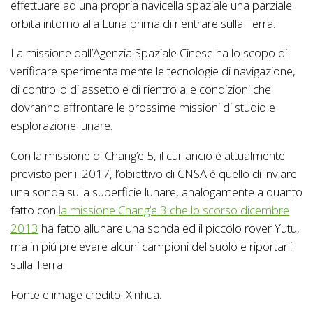
effettuare ad una propria navicella spaziale una parziale
orbita intorno alla Luna prima di rientrare sulla Terra.
La missione dall’Agenzia Spaziale Cinese ha lo scopo di
verificare sperimentalmente le tecnologie di navigazione,
di controllo di assetto e di rientro alle condizioni che
dovranno affrontare le prossime missioni di studio e
esplorazione lunare.
Con la missione di Chang’e 5, il cui lancio é attualmente
previsto per il 2017, l’obiettivo di CNSA é quello di inviare
una sonda sulla superficie lunare, analogamente a quanto
fatto con
la missione Chang’e 3 che lo scorso dicembre
2013
ha fatto allunare una sonda ed il piccolo rover Yutu,
ma in piú prelevare alcuni campioni del suolo e riportarli
sulla Terra.
Fonte e image credito: Xinhua.