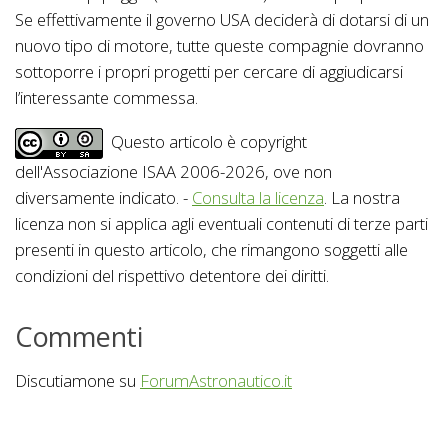
Se effettivamente il governo USA deciderà di dotarsi di un
nuovo tipo di motore, tutte queste compagnie dovranno
sottoporre i propri progetti per cercare di aggiudicarsi
l’interessante commessa.
Questo articolo è copyright
dell'Associazione ISAA 2006-2026, ove non
diversamente indicato. -
Consulta la licenza
. La nostra
licenza non si applica agli eventuali contenuti di terze parti
presenti in questo articolo, che rimangono soggetti alle
condizioni del rispettivo detentore dei diritti.
Commenti
Discutiamone su
ForumAstronautico.it