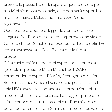
prevista la possibilità di derogare a questo divieto per
motivi di sicurezza nazionale, o se non sarà disponibile
una alternativa all’Atlas 5 ad un prezzo “equo e
ragionevole”.
Queste due proposte di legge dovranno ora essere
integrate fra di loro per ottenere l’approvazione sia della
Camera che del Senato; a questo punto il testo definitivo
verrà trasmesso alla Casa Bianca per la firma
presidenziale.
Già alcuni mesi fa un panel di esperti presieduto dal
generale in pensione Mitch Mitchell dell’USAF e
comprendente esperti di NASA, Pentagono e National
Reconnaissance Office (il servizio che gestisce i satelliti
spia USA), aveva raccomandato la produzione di un
motore totalmente autarchico. La maggior parte delle
stime conocorda su un costo di più di un miliardo di
dollari per ottenere, fra 5-8 anni, un motore equivalente