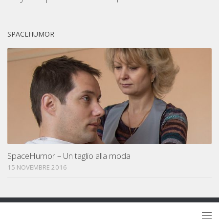
SPACEHUMOR
SpaceHumor – Un taglio alla moda
15 NOVEMBRE 2016