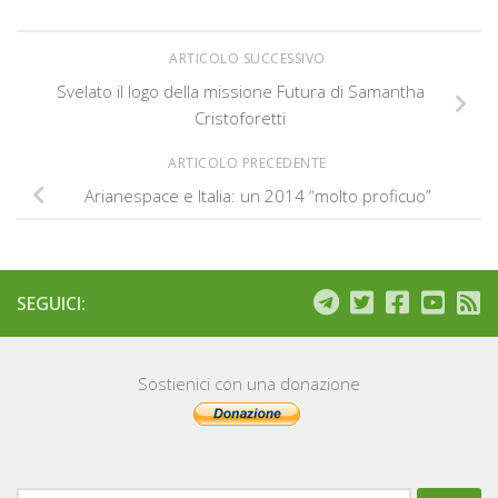
ARTICOLO SUCCESSIVO
Svelato il logo della missione Futura di Samantha
Cristoforetti
ARTICOLO PRECEDENTE
Arianespace e Italia: un 2014 “molto proficuo”
SEGUICI:
Sostienici con una donazione