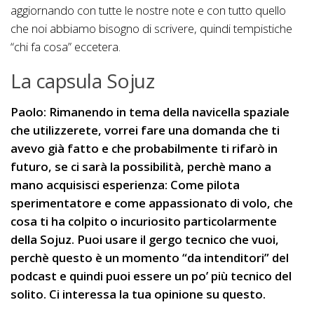
aggiornando con tutte le nostre note e con tutto quello
che noi abbiamo bisogno di scrivere, quindi tempistiche
“chi fa cosa” eccetera.
La capsula Sojuz
Paolo: Rimanendo in tema della navicella spaziale
che utilizzerete, vorrei fare una domanda che ti
avevo già fatto e che probabilmente ti rifarò in
futuro, se ci sarà la possibilità, perchè mano a
mano acquisisci esperienza: Come pilota
sperimentatore e come appassionato di volo, che
cosa ti ha colpito o incuriosito particolarmente
della Sojuz. Puoi usare il gergo tecnico che vuoi,
perchè questo è un momento “da intenditori” del
podcast e quindi puoi essere un po’ più tecnico del
solito. Ci interessa la tua opinione su questo.