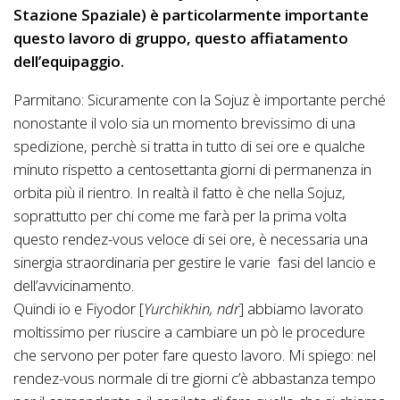
Stazione Spaziale) è particolarmente importante
questo lavoro di gruppo, questo affiatamento
dell’equipaggio.
Parmitano: Sicuramente con la Sojuz è importante perché
nonostante il volo sia un momento brevissimo di una
spedizione, perchè si tratta in tutto di sei ore e qualche
minuto rispetto a centosettanta giorni di permanenza in
orbita più il rientro. In realtà il fatto è che nella Sojuz,
soprattutto per chi come me farà per la prima volta
questo rendez-vous veloce di sei ore, è necessaria una
sinergia straordinaria per gestire le varie fasi del lancio e
dell’avvicinamento.
Quindi io e Fiyodor [
Yurchikhin, ndr
] abbiamo lavorato
moltissimo per riuscire a cambiare un pò le procedure
che servono per poter fare questo lavoro. Mi spiego: nel
rendez-vous normale di tre giorni c’è abbastanza tempo