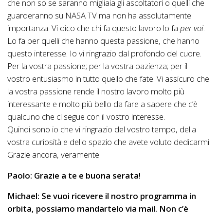
che non so se saranno migliaia gli ascoltatori o quelli che
guarderanno su NASA TV ma non ha assolutamente
importanza. Vi dico che chi fa questo lavoro lo fa
per voi
.
Lo fa per quelli che hanno questa passione, che hanno
questo interesse. Io vi ringrazio dal profondo del cuore.
Per la vostra passione; per la vostra pazienza; per il
vostro entusiasmo in tutto quello che fate. Vi assicuro che
la vostra passione rende il nostro lavoro molto più
interessante e molto più bello da fare a sapere che c’è
qualcuno che ci segue con il vostro interesse.
Quindi sono io che vi ringrazio del vostro tempo, della
vostra curiosità e dello spazio che avete voluto dedicarmi.
Grazie ancora, veramente.
Paolo: Grazie a te e buona serata!
Michael: Se vuoi ricevere il nostro programma in
orbita, possiamo mandartelo via mail. Non c’è