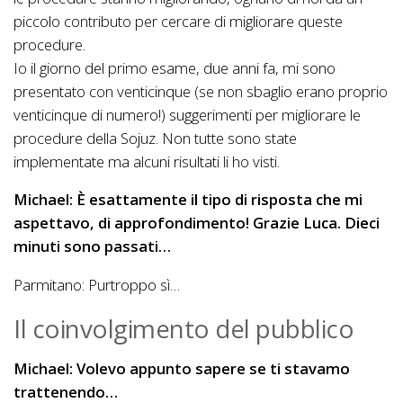
piccolo contributo per cercare di migliorare queste
procedure.
Io il giorno del primo esame, due anni fa, mi sono
presentato con venticinque (se non sbaglio erano proprio
venticinque di numero!) suggerimenti per migliorare le
procedure della Sojuz. Non tutte sono state
implementate ma alcuni risultati li ho visti.
Michael: È esattamente il tipo di risposta che mi
aspettavo, di approfondimento! Grazie Luca. Dieci
minuti sono passati…
Parmitano: Purtroppo sì…
Il coinvolgimento del pubblico
Michael: Volevo appunto sapere se ti stavamo
trattenendo…