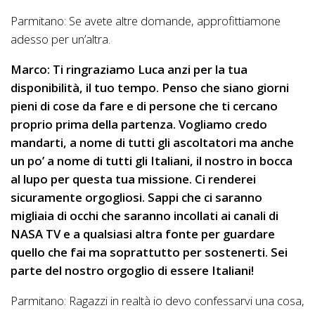
Parmitano: Se avete altre domande, approfittiamone
adesso per un’altra.
Marco: Ti ringraziamo Luca anzi per la tua
disponibilità, il tuo tempo. Penso che siano giorni
pieni di cose da fare e di persone che ti cercano
proprio prima della partenza. Vogliamo credo
mandarti, a nome di tutti gli ascoltatori ma anche
un po’ a nome di tutti gli Italiani, il nostro in bocca
al lupo per questa tua missione. Ci renderei
sicuramente orgogliosi. Sappi che ci saranno
migliaia di occhi che saranno incollati ai canali di
NASA TV e a qualsiasi altra fonte per guardare
quello che fai ma soprattutto per sostenerti. Sei
parte del nostro orgoglio di essere Italiani!
Parmitano: Ragazzi in realtà io devo confessarvi una cosa,