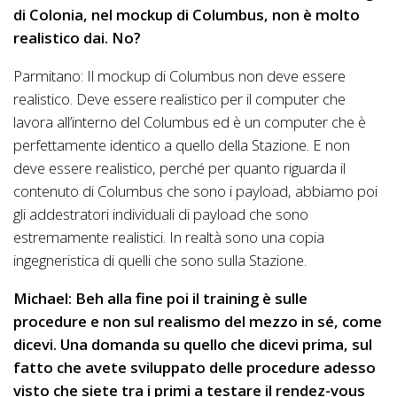
di Colonia, nel mockup di Columbus, non è molto
realistico dai. No?
Parmitano: Il mockup di Columbus non deve essere
realistico. Deve essere realistico per il computer che
lavora all’interno del Columbus ed è un computer che è
perfettamente identico a quello della Stazione. E non
deve essere realistico, perché per quanto riguarda il
contenuto di Columbus che sono i payload, abbiamo poi
gli addestratori individuali di payload che sono
estremamente realistici. In realtà sono una copia
ingegneristica di quelli che sono sulla Stazione.
Michael: Beh alla fine poi il training è sulle
procedure e non sul realismo del mezzo in sé, come
dicevi. Una domanda su quello che dicevi prima, sul
fatto che avete sviluppato delle procedure adesso
visto che siete tra i primi a testare il rendez-vous