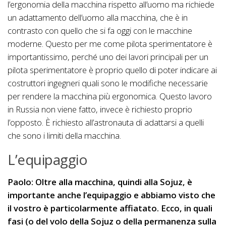
l’ergonomia della macchina rispetto all’uomo ma richiede
un adattamento dell’uomo alla macchina, che è in
contrasto con quello che si fa oggi con le macchine
moderne. Questo per me come pilota sperimentatore è
importantissimo, perché uno dei lavori principali per un
pilota sperimentatore è proprio quello di poter indicare ai
costruttori ingegneri quali sono le modifiche necessarie
per rendere la macchina più ergonomica. Questo lavoro
in Russia non viene fatto, invece è richiesto proprio
l’opposto. È richiesto all’astronauta di adattarsi a quelli
che sono i limiti della macchina.
L’equipaggio
Paolo: Oltre alla macchina, quindi alla Sojuz, è
importante anche l’equipaggio e abbiamo visto che
il vostro è particolarmente affiatato. Ecco, in quali
fasi (o del volo della Sojuz o della permanenza sulla