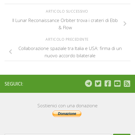
ARTICOLO SUCCESSIVO
Il Lunar Reconaissance Orbiter trova i crateri di Ebb
& Flow
ARTICOLO PRECEDENTE
Collaborazione spaziale tra Italia e USA: firma di un
nuovo accordo bilaterale
SEGUICI:
Sostienici con una donazione