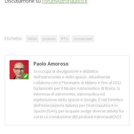
Discutiamone su
ForumAstronautico.it
Etichette:
NASA
plutonio
RTG
Unmanned
Paolo Amoroso
Si occupa di divulgazione e didattica
dell'astronomia e dello spazio. Attualmente
collabora con il Planetario di Milano e fino al 2012
ha lavorato per il Museo Astronomico di Brera. Si
interessa di astronomia, astronautica ed
esplorazione dello spazio e Google. È nel Direttivo
dell'Associazione Italiana per l'Astronautica e lo
Spazio (ISAA), per la quale svolge diverse attività fra
cui la co-conduzione del podcast AstronautiCAST.