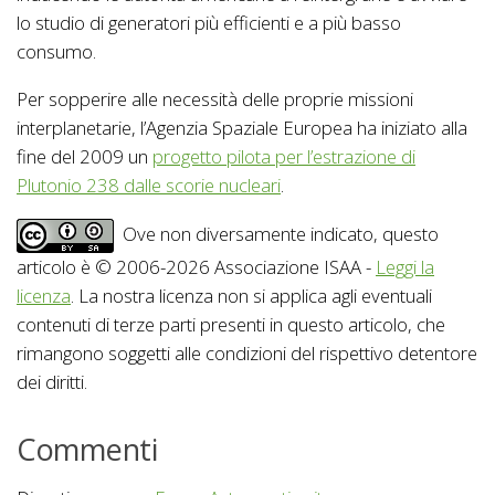
lo studio di generatori più efficienti e a più basso
consumo.
Per sopperire alle necessità delle proprie missioni
interplanetarie, l’Agenzia Spaziale Europea ha iniziato alla
fine del 2009 un
progetto pilota per l’estrazione di
Plutonio 238 dalle scorie nucleari
.
Ove non diversamente indicato, questo
articolo è © 2006-2026 Associazione ISAA -
Leggi la
licenza
. La nostra licenza non si applica agli eventuali
contenuti di terze parti presenti in questo articolo, che
rimangono soggetti alle condizioni del rispettivo detentore
dei diritti.
Commenti