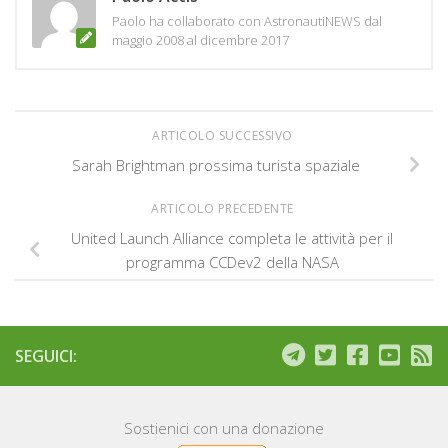
Paolo ha collaborato con AstronautiNEWS dal
maggio 2008 al dicembre 2017
ARTICOLO SUCCESSIVO
Sarah Brightman prossima turista spaziale
ARTICOLO PRECEDENTE
United Launch Alliance completa le attività per il
programma CCDev2 della NASA
SEGUICI:
Sostienici con una donazione