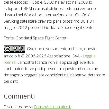
del telescopio Hubble, SSCO ha aviato nel 2009 lo
sviluppo di RRM i cui risultati finora ottenuti verranno
illustrati nel Workshop Internazionale sul On-Orbit
Servicing satellitare previsto per il prossimo 30 e 31
maggio 2012 presso il Goddard Space Flight Center.
Fonte: Goddard Space Flight Center
Ove non diversamente indicato, questo
articolo è © 2006-2026 Associazione ISAA -
Leggi la
licenza
. La nostra licenza non si applica agli eventuali
contenuti di terze parti presenti in questo articolo, che
rimangono soggetti alle condizioni del rispettivo detentore
dei diritti.
Commenti
Discutiamone su
ForumAstronautico.it