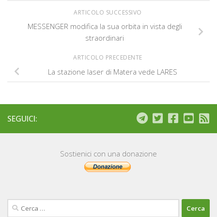
ARTICOLO SUCCESSIVO
MESSENGER modifica la sua orbita in vista degli
straordinari
ARTICOLO PRECEDENTE
La stazione laser di Matera vede LARES
SEGUICI:
Sostienici con una donazione
Ricerca
per: