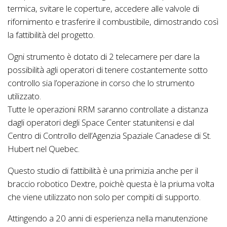
termica, svitare le coperture, accedere alle valvole di
rifornimento e trasferire il combustibile, dimostrando così
la fattibilità del progetto.
Ogni strumento è dotato di 2 telecamere per dare la
possibilità agli operatori di tenere costantemente sotto
controllo sia l’operazione in corso che lo strumento
utilizzato.
Tutte le operazioni RRM saranno controllate a distanza
dagli operatori degli Space Center statunitensi e dal
Centro di Controllo dell’Agenzia Spaziale Canadese di St.
Hubert nel Quebec.
Questo studio di fattibilità è una primizia anche per il
braccio robotico Dextre, poichè questa è la priuma volta
che viene utilizzato non solo per compiti di supporto.
Attingendo a 20 anni di esperienza nella manutenzione