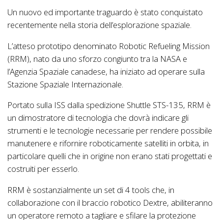
Un nuovo ed importante traguardo è stato conquistato
recentemente nella storia dell’esplorazione spaziale.
L’atteso prototipo denominato Robotic Refueling Mission
(RRM), nato da uno sforzo congiunto tra la NASA e
l’Agenzia Spaziale canadese, ha iniziato ad operare sulla
Stazione Spaziale Internazionale.
Portato sulla ISS dalla spedizione Shuttle STS-135, RRM è
un dimostratore di tecnologia che dovrà indicare gli
strumenti e le tecnologie necessarie per rendere possibile
manutenere e rifornire roboticamente satelliti in orbita, in
particolare quelli che in origine non erano stati progettati e
costruiti per esserlo.
RRM è sostanzialmente un set di 4 tools che, in
collaborazione con il braccio robotico Dextre, abiliteranno
un operatore remoto a tagliare e sfilare la protezione