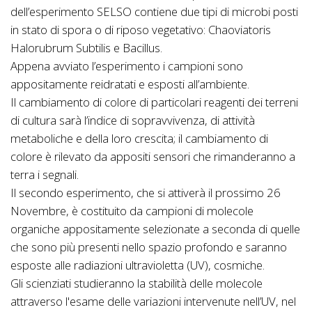
dell’esperimento SELSO contiene due tipi di microbi posti
in stato di spora o di riposo vegetativo: Chaoviatoris
Halorubrum Subtilis e Bacillus.
Appena avviato l’esperimento i campioni sono
appositamente reidratati e esposti all’ambiente.
Il cambiamento di colore di particolari reagenti dei terreni
di cultura sarà l’indice di sopravvivenza, di attività
metaboliche e della loro crescita; il cambiamento di
colore è rilevato da appositi sensori che rimanderanno a
terra i segnali.
Il secondo esperimento, che si attiverà il prossimo 26
Novembre, è costituito da campioni di molecole
organiche appositamente selezionate a seconda di quelle
che sono più presenti nello spazio profondo e saranno
esposte alle radiazioni ultravioletta (UV), cosmiche.
Gli scienziati studieranno la stabilità delle molecole
attraverso l'esame delle variazioni intervenute nell’UV, nel