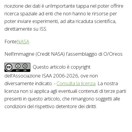
ricezione dei dati è un’importante tappa nel poter offrire
ricerca spaziale ad enti che non hanno le rirsorse per
poter inviare esperimenti, ad alta ricaduta scientifica,
direttamente su ISS.
Fonte
NASA
Nell'immagine (Credit NASA) l'assemblaggio di O/Oreos
Questo articolo è copyright
dell'Associazione ISAA 2006-2026, ove non
diversamente indicato. -
Consulta la licenza
. La nostra
licenza non si applica agli eventuali contenuti di terze parti
presenti in questo articolo, che rimangono soggetti alle
condizioni del rispettivo detentore dei diritti.