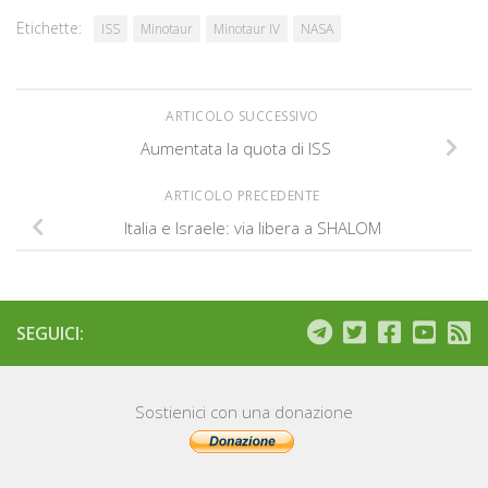
Etichette:
ISS
Minotaur
Minotaur IV
NASA
ARTICOLO SUCCESSIVO
Aumentata la quota di ISS
ARTICOLO PRECEDENTE
Italia e Israele: via libera a SHALOM
SEGUICI:
Sostienici con una donazione