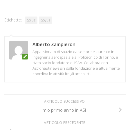
Etichette:
Sojuz
Soyuz
Alberto Zampieron
Appassionato di spazio da sempre e laureato in
ingegneria aerospaziale al Politecnico di Torino, è
stato socio fondatore di ISAA. Collabora con
Astronautinews sin dalla fondazione e attualmente
coordina le attività fra gli articolisti.
ARTICOLO SUCCESSIVO
Il mio primo anno in ASI
ARTICOLO PRECEDENTE