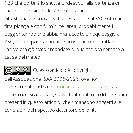
123 che porterà lo shuttle Endeavour alla partenza di
martedì prossimo alle 7:28 ora italiana.
Gli astronauti sono arrivati questa notte al KSC sotto una
fitta pioggia e con fulmini nell'area, probabilmente il
peggior tempo che abbia mai accolto un equipaggio al
KSC, e si prepareranno nelle prossime ore per il lancio,
l'arrivo era già stato rimandato di qualche ora sempre a
causa del meteo.
Questo articolo è copyright
dell'Associazione ISAA 2006-2026, ove non
diversamente indicato. -
Consulta la licenza
. La nostra
licenza non si applica agli eventuali contenuti di terze parti
presenti in questo articolo, che rimangono soggetti alle
condizioni del rispettivo detentore dei diritti.