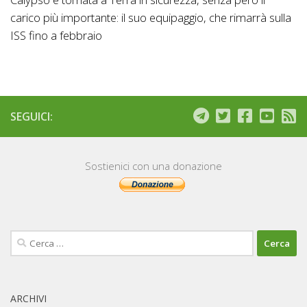
carico più importante: il suo equipaggio, che rimarrà sulla
ISS fino a febbraio
SEGUICI:
Sostienici con una donazione
Ricerca
per:
ARCHIVI